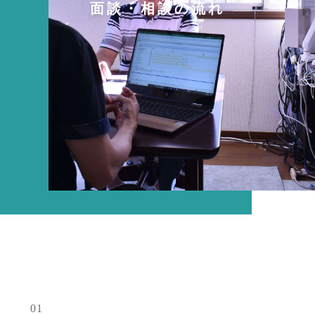
面談・相談の流れ
01