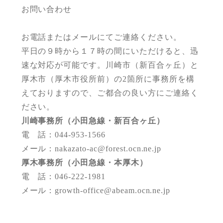
お問い合わせ
お電話またはメールにてご連絡ください。
平日の９時から１７時の間にいただけると、迅
速な対応が可能です。川崎市（新百合ヶ丘）と
厚木市（厚木市役所前）の2箇所に事務所を構
えておりますので、ご都合の良い方にご連絡く
ださい。
川崎事務所（小田急線・新百合ヶ丘）
電 話：044-953-1566
メール：nakazato-ac@forest.ocn.ne.jp
厚木事務所（小田急線・本厚木）
電 話：046-222-1981
メール：growth-office@abeam.ocn.ne.jp