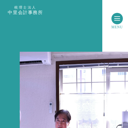
税理士法人
中里会計事務所
MENU