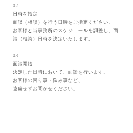
02
日時を指定
面談（相談）を行う日時をご指定ください。
お客様と当事務所のスケジュールを調整し、
面
談（相談）日時を決定いたします。
03
面談開始
決定した日時において、面談を行います。
お客様の困り事・悩み事など、
遠慮せずお聞かせください。