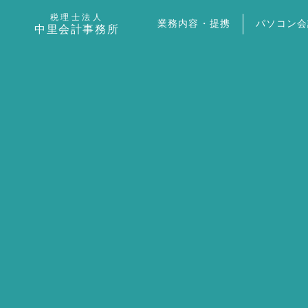
税理士法人
業務内容・提携
パソコン会
中里会計事務所