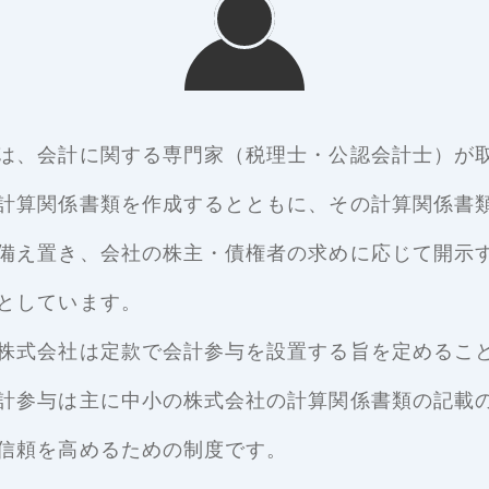
は、会計に関する専門家（税理士・公認会計士）が
計算関係書類を作成するとともに、その計算関係書
備え置き、会社の株主・債権者の求めに応じて開示
としています。
株式会社は定款で会計参与を設置する旨を定めるこ
計参与は主に中小の株式会社の計算関係書類の記載
信頼を高めるための制度です。