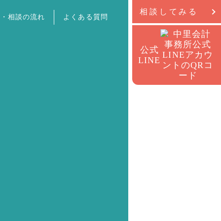
相談してみる
談・相談の流れ
よくある質問
公式
LINE