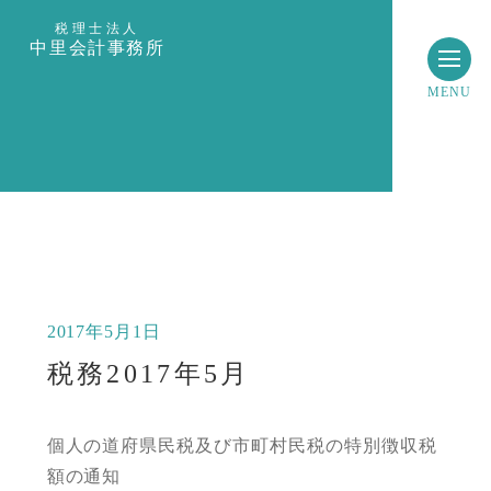
税理士法人
中里会計事務所
MENU
2017年5月1日
税務2017年5月
個人の道府県民税及び市町村民税の特別徴収税
額の通知